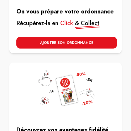
On vous prépare votre ordonnance
Récupérez-la en
Click
& Collect
AJOUTER SON ORDONNANCE
Découvrez vos avantages fidélité