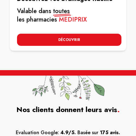
Valable dans
toutes
les pharmacies
MEDIPRIX
DÉCOUVRIR
Nos clients donnent leurs avis
.
Evaluation Google:
4.9/5.
Basée sur
175 avis.