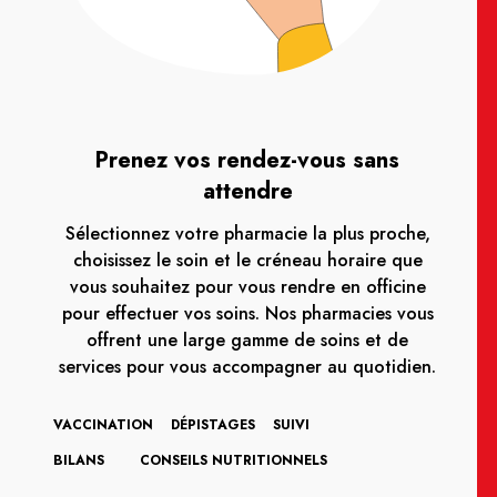
Prenez vos rendez-vous sans
attendre
Sélectionnez votre pharmacie la plus proche,
choisissez le soin et le créneau horaire que
vous souhaitez pour vous rendre en officine
pour effectuer vos soins. Nos pharmacies vous
offrent une large gamme de soins et de
services pour vous accompagner au quotidien.
VACCINATION
DÉPISTAGES
SUIVI
BILANS
CONSEILS NUTRITIONNELS