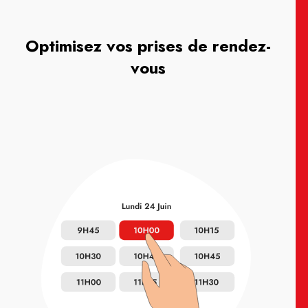
Optimisez vos prises de rendez-
vous