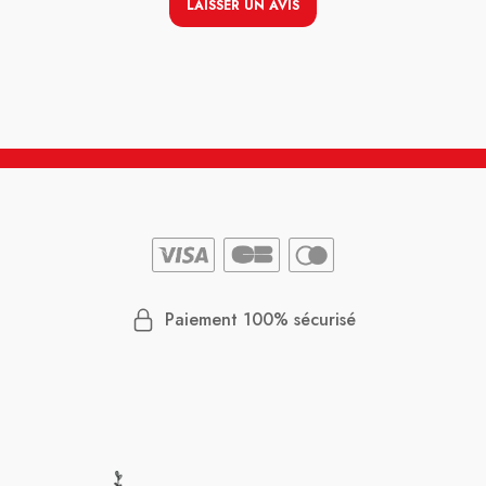
LAISSER UN AVIS
Paiement 100% sécurisé