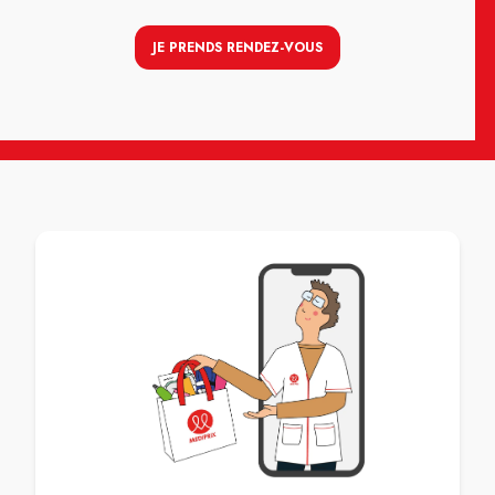
JE PRENDS RENDEZ-VOUS