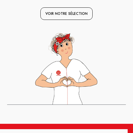
VOIR NOTRE SÉLECTION