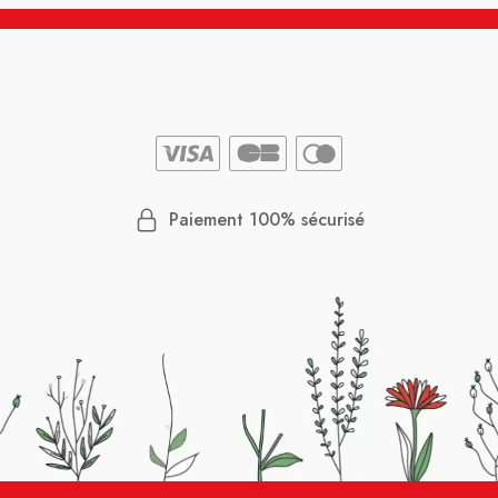
Paiement 100% sécurisé