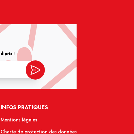
iprix !
INFOS PRATIQUES
Mentions légales
Charte de protection des données