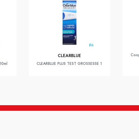
Coop
CLEARBLUE
 20ml
CLEARBLUE PLUS TEST GROSSESSE 1