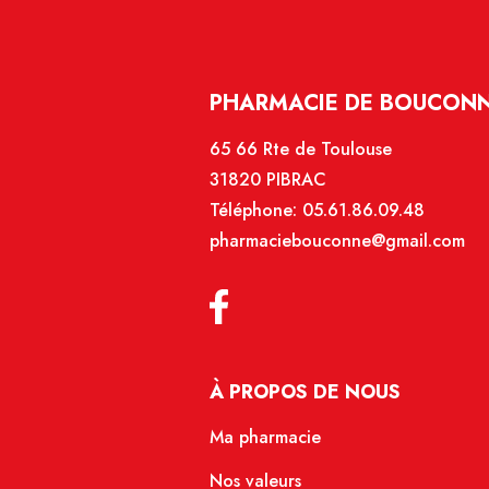
PHARMACIE DE BOUCONNE
65 66 Rte de Toulouse
31820 PIBRAC
Téléphone:
05.61.86.09.48
pharmaciebouconne@gmail.com
À PROPOS DE NOUS
Ma pharmacie
Nos valeurs