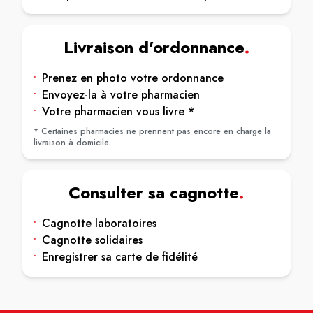
Livraison d'ordonnance
.
•
Prenez en photo votre ordonnance
•
Envoyez-la à votre pharmacien
•
Votre pharmacien vous livre *
* Certaines pharmacies ne prennent pas encore en charge la
livraison à domicile.
Consulter sa cagnotte
.
•
Cagnotte laboratoires
•
Cagnotte solidaires
•
Enregistrer sa carte de fidélité