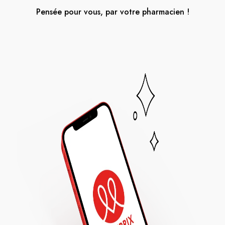
Pensée pour vous, par votre pharmacien !