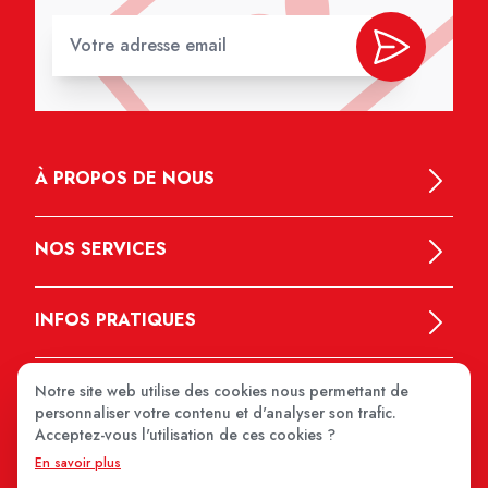
À PROPOS DE NOUS
NOS SERVICES
INFOS PRATIQUES
Notre site web utilise des cookies nous permettant de
personnaliser votre contenu et d'analyser son trafic.
Acceptez-vous l'utilisation de ces cookies ?
En savoir plus
MEDIPRIX 2026