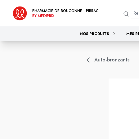
PHARMACIE DE BOUCONNE - PIBRAC
BY MEDIPRIX
NOS PRODUITS
MES R
Auto-bronzants