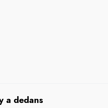
 y a dedans