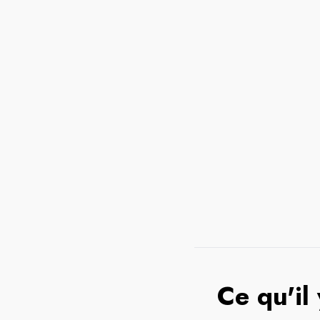
Ce qu'il