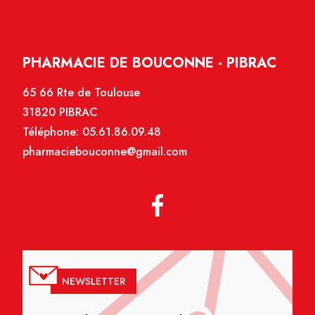
PHARMACIE DE BOUCONNE - PIBRAC
65 66 Rte de Toulouse
31820 PIBRAC
Téléphone:
05.61.86.09.48
pharmaciebouconne@gmail.com
NEWSLETTER