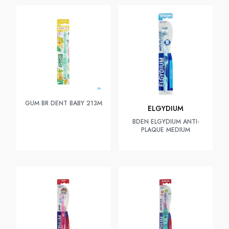
GUM BR DENT BABY 213M
ELGYDIUM
BDEN ELGYDIUM ANTI-
PLAQUE MEDIUM