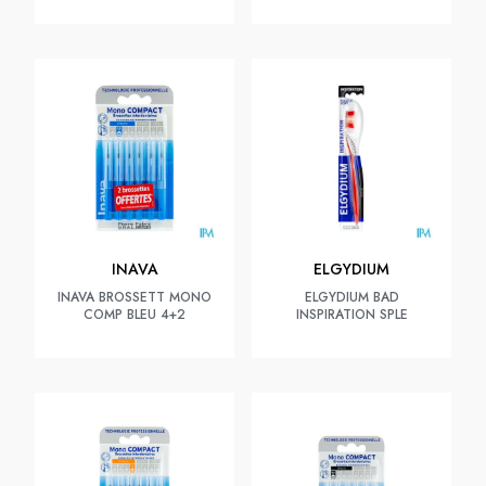
INAVA
ELGYDIUM
INAVA BROSSETT MONO
ELGYDIUM BAD
COMP BLEU 4+2
INSPIRATION SPLE