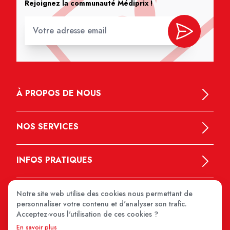
Rejoignez la communauté Médiprix !
À PROPOS DE NOUS
NOS SERVICES
INFOS PRATIQUES
Notre site web utilise des cookies nous permettant de
personnaliser votre contenu et d'analyser son trafic.
Acceptez-vous l'utilisation de ces cookies ?
En savoir plus