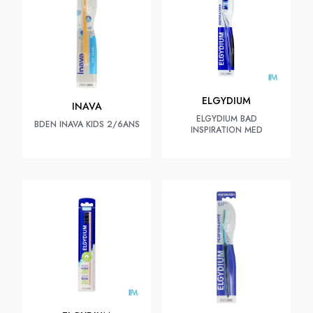
ELGYDIUM
INAVA
ELGYDIUM BAD
BDEN INAVA KIDS 2/6ANS
INSPIRATION MED