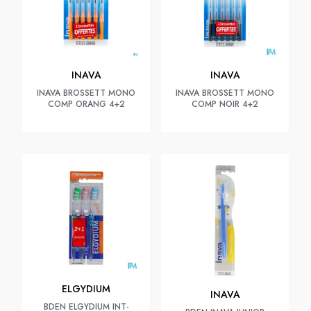
INAVA
INAVA
INAVA BROSSETT MONO
INAVA BROSSETT MONO
COMP ORANG 4+2
COMP NOIR 4+2
ELGYDIUM
INAVA
BDEN ELGYDIUM INT-