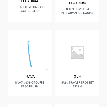
ELGYDIUM
ELGYDIUM
BDEN ELGYDIUM ECO
BDEN ELGYDIUM
CONCU MED
PERFORMANCE SOUPLE
INAVA
GUM
INAVA MONOTOUFFE
GUM TRAVLER BROSSET
PRECIBRUSH
1512 6