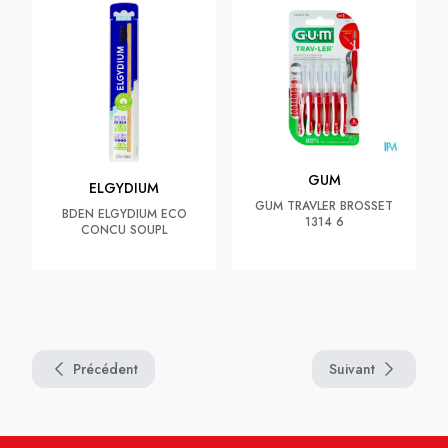
GUM
ELGYDIUM
GUM TRAVLER BROSSET
BDEN ELGYDIUM ECO
1314 6
CONCU SOUPL
Précédent
Suivant