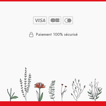
Paiement 100% sécurisé