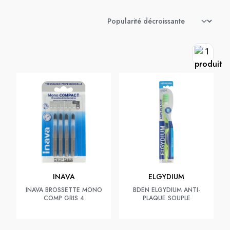
INAVA
ELGYDIUM
INAVA BROSSETTE MONO
BDEN ELGYDIUM ANTI-
COMP GRIS 4
PLAQUE SOUPLE