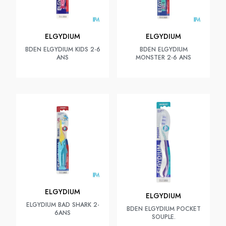
ELGYDIUM
ELGYDIUM
BDEN ELGYDIUM KIDS 2-6
BDEN ELGYDIUM
ANS
MONSTER 2-6 ANS
ELGYDIUM
ELGYDIUM
ELGYDIUM BAD SHARK 2-
BDEN ELGYDIUM POCKET
6ANS
SOUPLE.