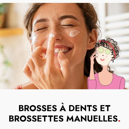
BROSSES À DENTS ET
BROSSETTES MANUELLES
.