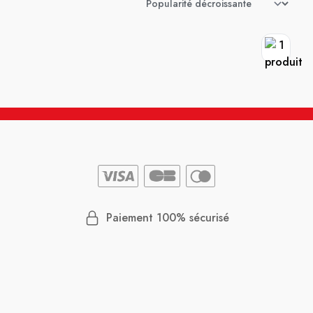
Paiement 100% sécurisé