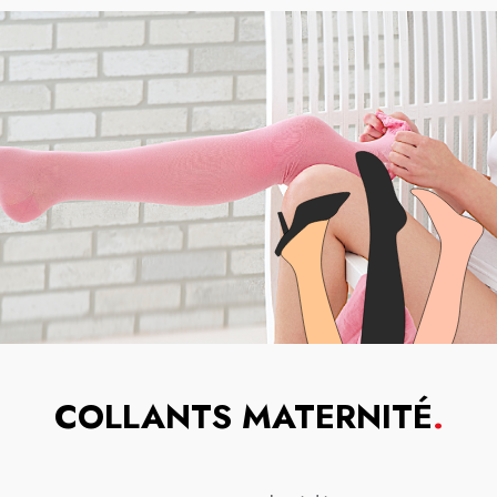
COLLANTS MATERNITÉ
.