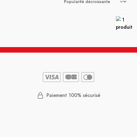
Paiement 100% sécurisé