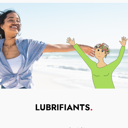
LUBRIFIANTS
.