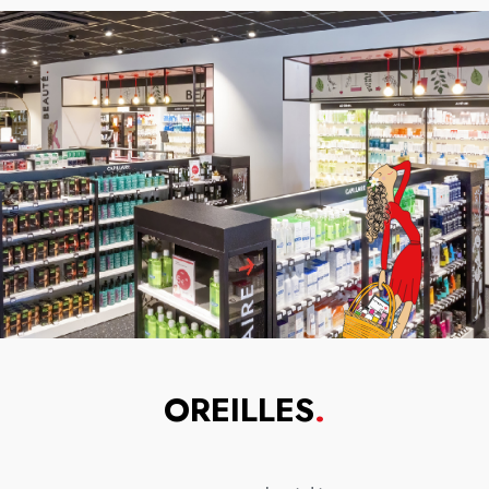
OREILLES
.