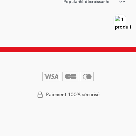
Paiement 100% sécurisé