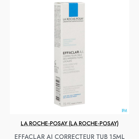
LA ROCHE-POSAY (LA ROCHE-POSAY)
EFFACLAR AI CORRECTEUR TUB 15ML