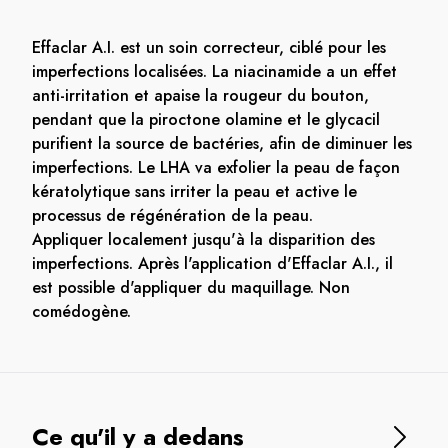
Effaclar A.I. est un soin correcteur, ciblé pour les
imperfections localisées. La niacinamide a un effet
anti-irritation et apaise la rougeur du bouton,
pendant que la piroctone olamine et le glycacil
purifient la source de bactéries, afin de diminuer les
imperfections. Le LHA va exfolier la peau de façon
kératolytique sans irriter la peau et active le
processus de régénération de la peau.
Appliquer localement jusqu'à la disparition des
imperfections. Après l'application d'Effaclar A.I., il
est possible d'appliquer du maquillage. Non
comédogène.
Ce qu'il y a dedans