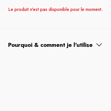
Le produit n'est pas disponible pour le moment.
Pourquoi & comment je l'utilise