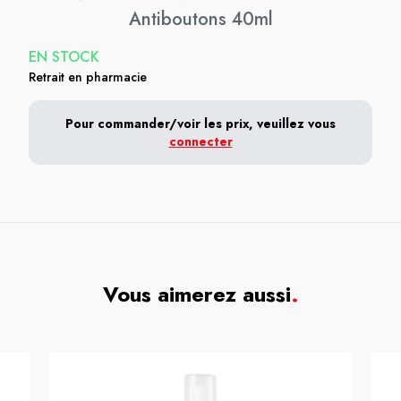
Antiboutons 40ml
EN STOCK
Retrait en pharmacie
Pour commander/voir les prix, veuillez vous
connecter
Vous aimerez aussi
.