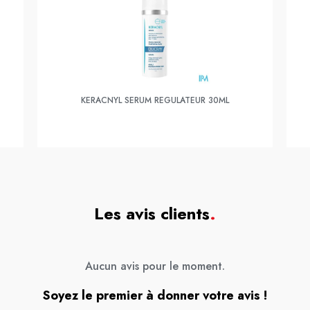
KERACNYL SERUM REGULATEUR 30ML
Les avis clients
.
Aucun avis pour le moment.
Soyez le premier à donner votre avis !