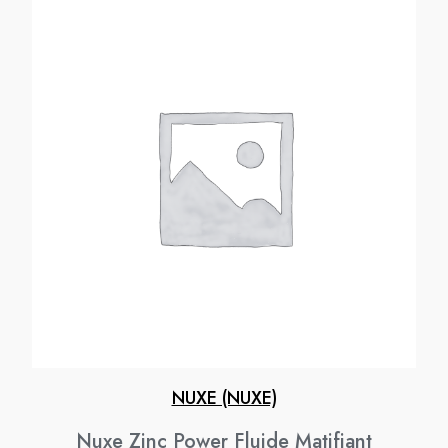
NUXE (NUXE)
Nuxe Zinc Power Fluide Matifiant