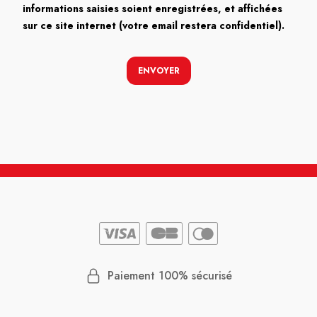
informations saisies soient enregistrées, et affichées
sur ce site internet (votre email restera confidentiel).
ENVOYER
Paiement 100% sécurisé