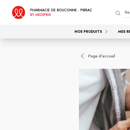
PHARMACIE DE BOUCONNE - PIBRAC
BY MEDIPRIX
NOS PRODUITS
MES R
Page d'accueil