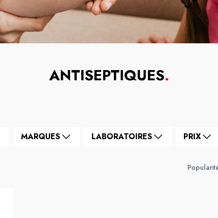
ANTISEPTIQUES
.
MARQUES
LABORATOIRES
PRIX