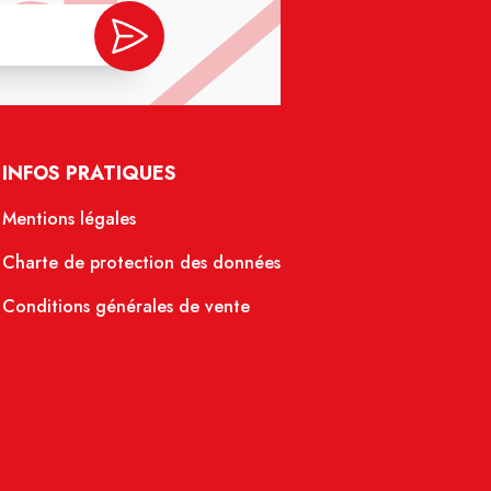
INFOS PRATIQUES
Mentions légales
Charte de protection des données
Conditions générales de vente