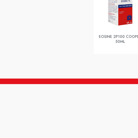
EOSINE 2P100 COOP
50ML