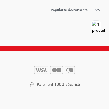
Paiement 100% sécurisé