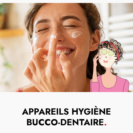
APPAREILS HYGIÈNE
BUCCO-DENTAIRE
.