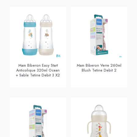
Mam Biberon Easy Start
Mam Biberon Verre 260ml
Anticolique 320ml Ocean
Blush Tetine Debit 2
+ Sable Tetine Debit 3 X2