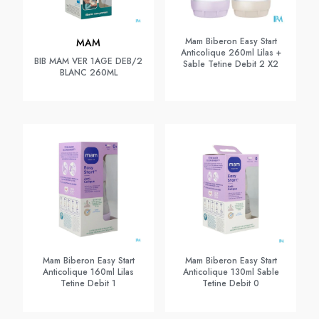
Mam Biberon Easy Start
MAM
Anticolique 260ml Lilas +
BIB MAM VER 1AGE DEB/2
Sable Tetine Debit 2 X2
BLANC 260ML
Mam Biberon Easy Start
Mam Biberon Easy Start
Anticolique 160ml Lilas
Anticolique 130ml Sable
Tetine Debit 1
Tetine Debit 0