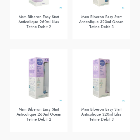
Mam Biberon Easy Start
Mam Biberon Easy Start
Anticolique 260ml Lilas
Anticolique 320ml Ocean
Tetine Debit 2
Tetine Debit 3
Mam Biberon Easy Start
Mam Biberon Easy Start
Anticolique 260ml Ocean
Anticolique 320ml Lilas
Tetine Debit 2
Tetine Debit 3