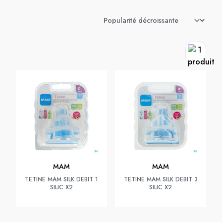
MAM
MAM
TETINE MAM SILK DEBIT 1
TETINE MAM SILK DEBIT 3
SILIC X2
SILIC X2