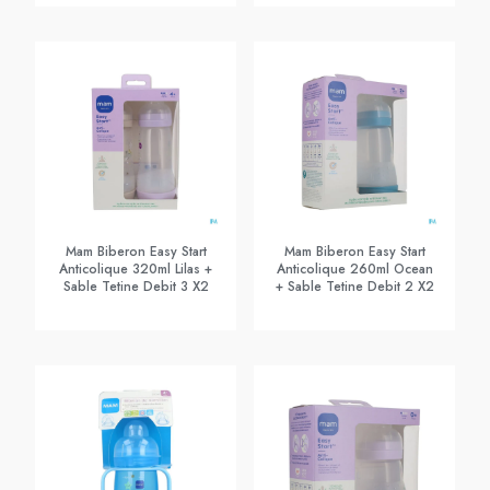
Mam Biberon Easy Start
Mam Biberon Easy Start
Anticolique 320ml Lilas +
Anticolique 260ml Ocean
Sable Tetine Debit 3 X2
+ Sable Tetine Debit 2 X2