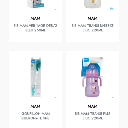
MAM
MAM
BIB MAM VER 1AGE DEB/2
BIB MAM TRANSI UNISEXE
BLEU 260ML
SILIC 220ML
MAM
MAM
GOUPILLON MAM
BIB MAM TRANSI FILLE
BIBERON+TETINE
SILIC 220ML