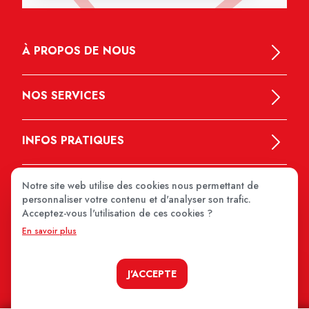
À PROPOS DE NOUS
NOS SERVICES
INFOS PRATIQUES
Notre site web utilise des cookies nous permettant de
personnaliser votre contenu et d'analyser son trafic.
Acceptez-vous l'utilisation de ces cookies ?
En savoir plus
MEDIPRIX 2026
J'ACCEPTE