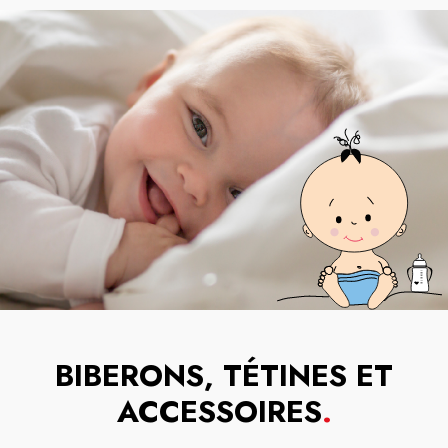
BIBERONS, TÉTINES ET
ACCESSOIRES
.