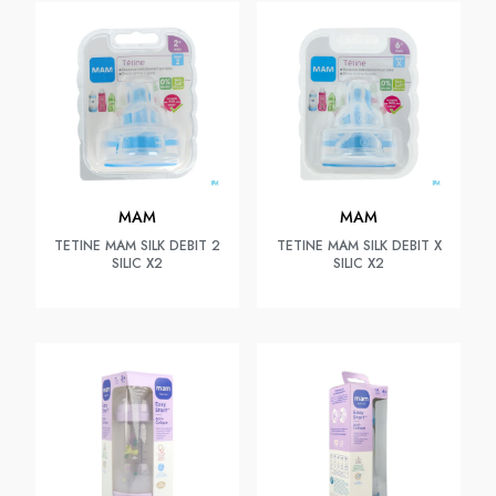
MAM
MAM
TETINE MAM SILK DEBIT 2
TETINE MAM SILK DEBIT X
SILIC X2
SILIC X2