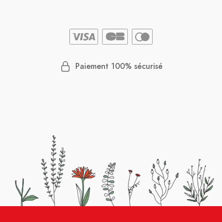
Paiement 100% sécurisé