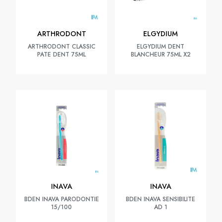
ARTHRODONT
ELGYDIUM
ARTHRODONT CLASSIC
ELGYDIUM DENT
PATE DENT 75ML
BLANCHEUR 75ML X2
INAVA
INAVA
BDEN INAVA PARODONTIE
BDEN INAVA SENSIBILITE
15/100
AD 1