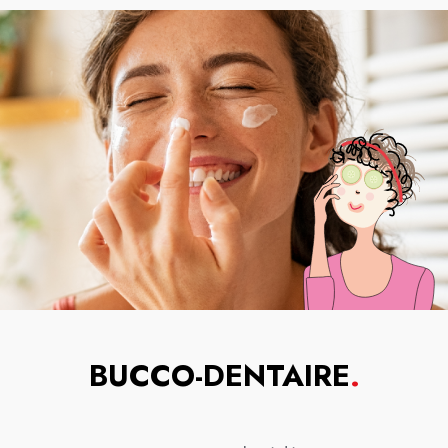
BUCCO-DENTAIRE
.