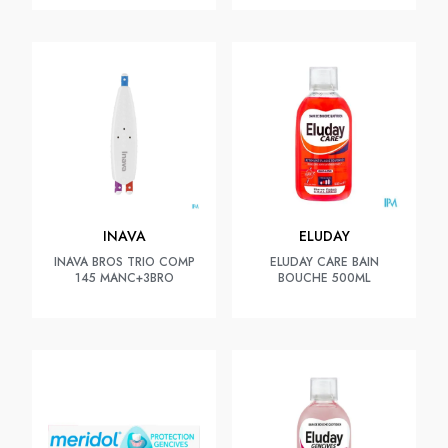
INAVA
ELUDAY
INAVA BROS TRIO COMP
ELUDAY CARE BAIN
145 MANC+3BRO
BOUCHE 500ML