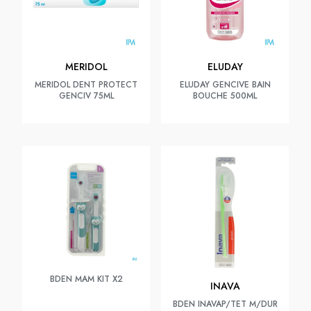
MERIDOL
ELUDAY
MERIDOL DENT PROTECT
ELUDAY GENCIVE BAIN
GENCIV 75ML
BOUCHE 500ML
BDEN MAM KIT X2
INAVA
BDEN INAVAP/TET M/DUR