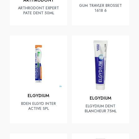
ARTHRODONT
GUM TRAVLER BROSSET
ARTHRODONT EXPERT
1618 6
PATE DENT 50ML
ELGYDIUM
ELGYDIUM
BDEN ELGYD INTER
ELGYDIUM DENT
ACTIVE SPL
BLANCHEUR 75ML