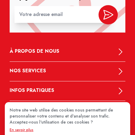
À PROPOS DE NOUS
NOS SERVICES
INFOS PRATIQUES
Notre site web utilise des cookies nous permettant de
personnaliser votre contenu et d'analyser son trafic.
Acceptez-vous l'utilisation de ces cookies ?
En savoir plus
MEDIPRIX 2026