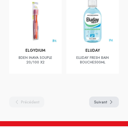
ELGYDIUM
ELUDAY
BDEN INAVA SOUPLE
ELUDAY FRESH BAIN
20/100 X2
BOUCHE500ML
Précédent
Suivant