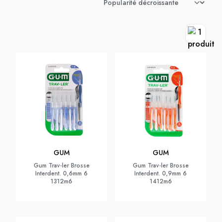
GUM
GUM
Gum Trav-ler Brosse
Gum Trav-ler Brosse
Interdent. 0,6mm 6
Interdent. 0,9mm 6
1312m6
1412m6