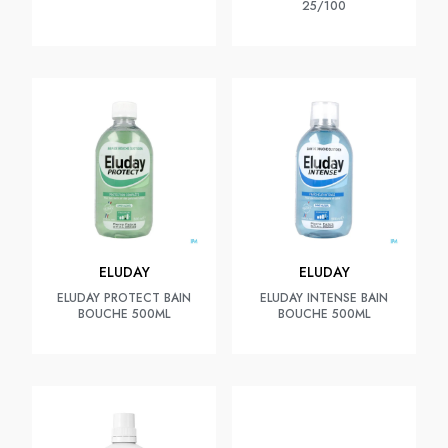
25/100
ELUDAY
ELUDAY
ELUDAY PROTECT BAIN
ELUDAY INTENSE BAIN
BOUCHE 500ML
BOUCHE 500ML