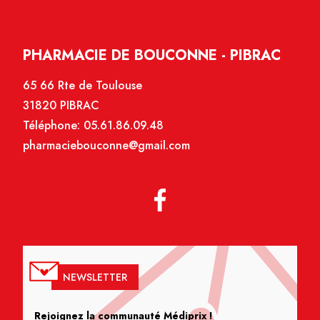
PHARMACIE DE BOUCONNE - PIBRAC
65 66 Rte de Toulouse
31820 PIBRAC
Téléphone:
05.61.86.09.48
pharmaciebouconne@gmail.com
NEWSLETTER
Rejoignez la communauté Médiprix !