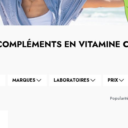
COMPLÉMENTS EN VITAMINE 
MARQUES
LABORATOIRES
PRIX