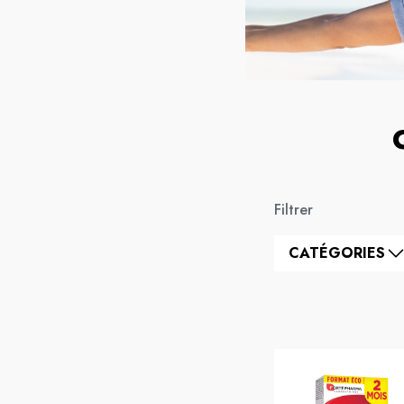
Filtrer
CATÉGORIES