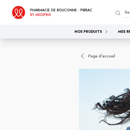
PHARMACIE DE BOUCONNE - PIBRAC
BY MEDIPRIX
NOS PRODUITS
MES R
Page d'accueil