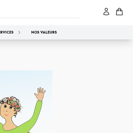
ERVICES
NOS VALEURS