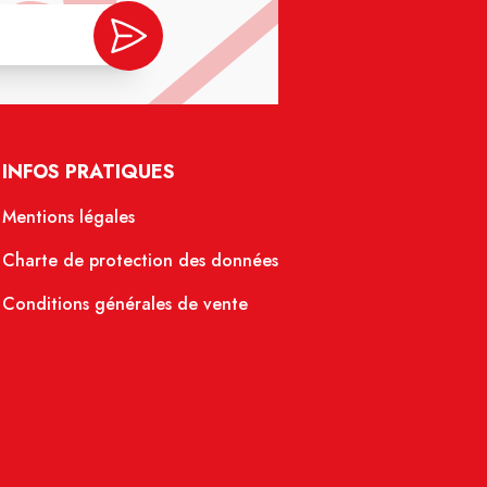
INFOS PRATIQUES
Mentions légales
Charte de protection des données
Conditions générales de vente