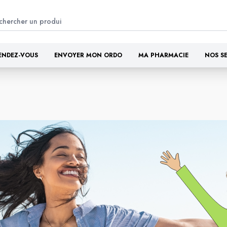
ENDEZ-VOUS
ENVOYER MON ORDO
MA PHARMACIE
NOS S