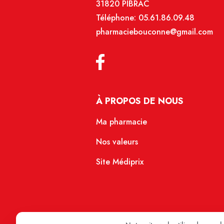
31820 PIBRAC
Téléphone:
05.61.86.09.48
pharmaciebouconne@gmail.com
À PROPOS DE NOUS
Ma pharmacie
Nos valeurs
Site Médiprix