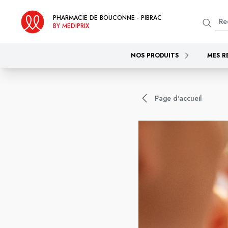
PHARMACIE DE BOUCONNE - PIBRAC
BY MEDIPRIX
NOS PRODUITS
MES R
Page d'accueil