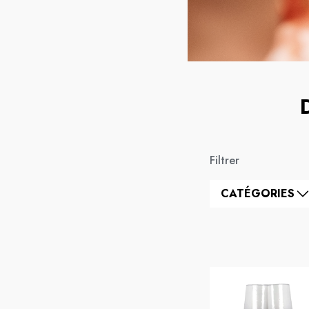
Filtrer
CATÉGORIES