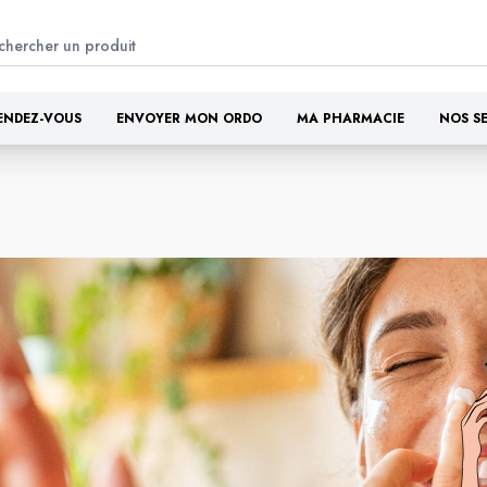
ENDEZ-VOUS
ENVOYER MON ORDO
MA PHARMACIE
NOS S