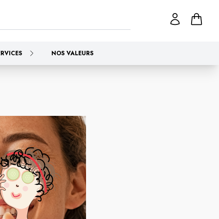
ERVICES
NOS VALEURS