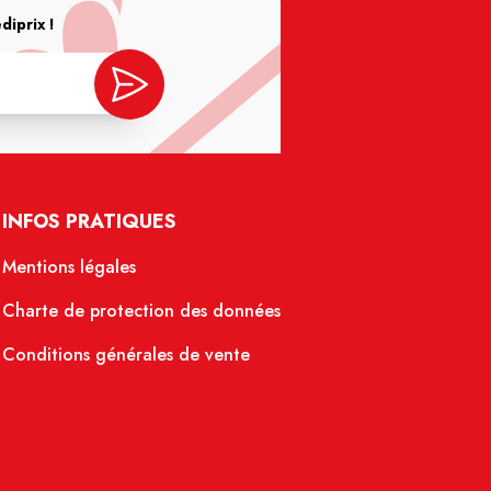
iprix !
INFOS PRATIQUES
Mentions légales
Charte de protection des données
Conditions générales de vente