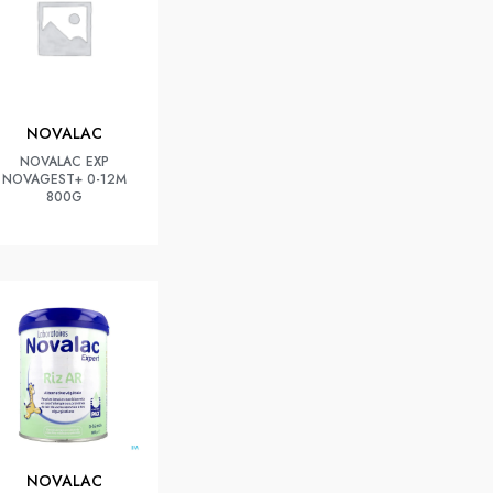
NOVALAC
NOVALAC EXP
NOVAGEST+ 0-12M
800G
NOVALAC