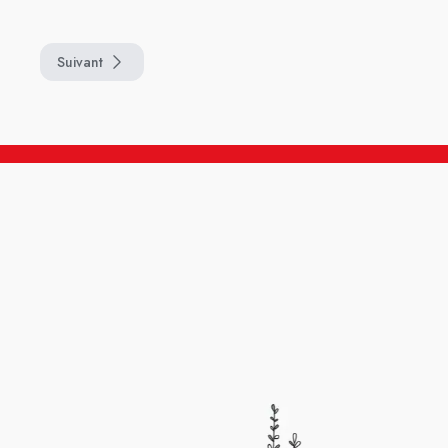
Suivant