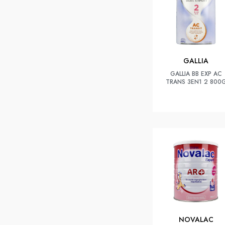
GALLIA
GALLIA BB EXP AC
TRANS 3EN1 2 800
NOVALAC