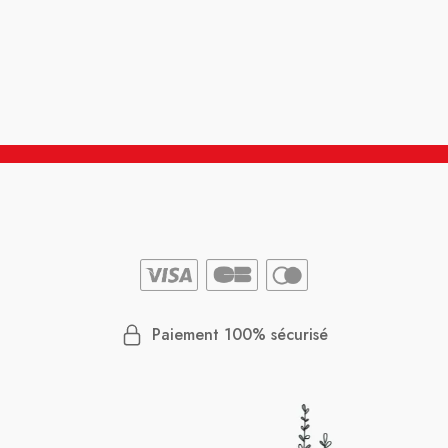
Paiement 100% sécurisé