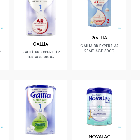
GALLIA
GALLIA
GALLIA BB EXPERT AR
G
2EME AGE 800G
GALLIA BB EXPERT AR
1ER AGE 800G
NOVALAC