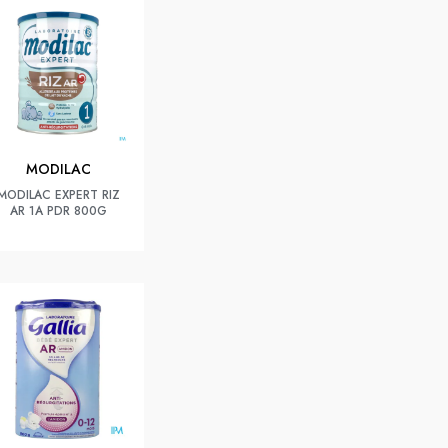
MODILAC
MODILAC EXPERT RIZ
AR 1A PDR 800G