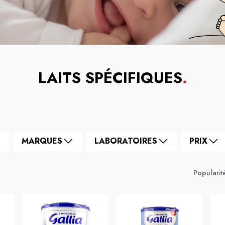
LAITS SPÉCIFIQUES
.
MARQUES
LABORATOIRES
PRIX