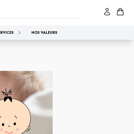
ERVICES
NOS VALEURS