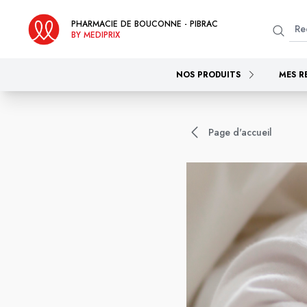
PHARMACIE DE BOUCONNE - PIBRAC
BY MEDIPRIX
NOS PRODUITS
MES R
Page d'accueil