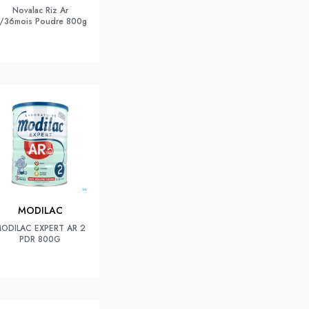
Novalac Riz Ar
/36mois Poudre 800g
MODILAC
ODILAC EXPERT AR 2
PDR 800G