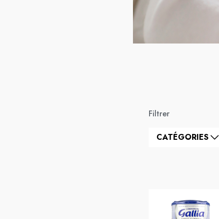
Filtrer
CATÉGORIES