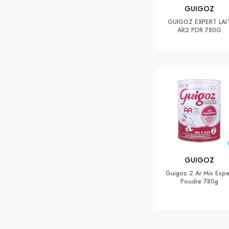
GUIGOZ
GUIGOZ EXPERT LAI
AR2 PDR 780G
GUIGOZ
Guigoz 2 Ar Mix Expe
Poudre 780g