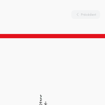
Précédent