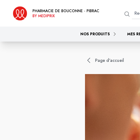
PHARMACIE DE BOUCONNE - PIBRAC
BY MEDIPRIX
NOS PRODUITS
MES R
Page d'accueil