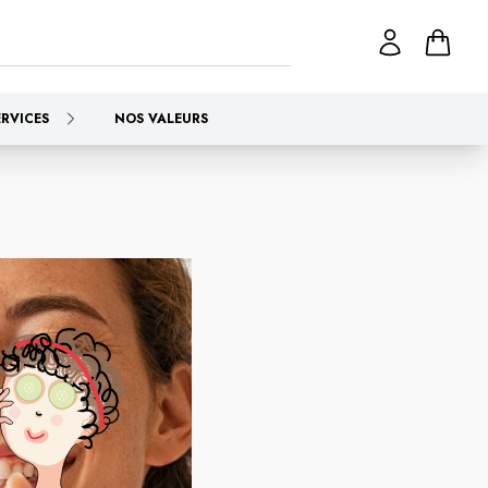
ERVICES
NOS VALEURS