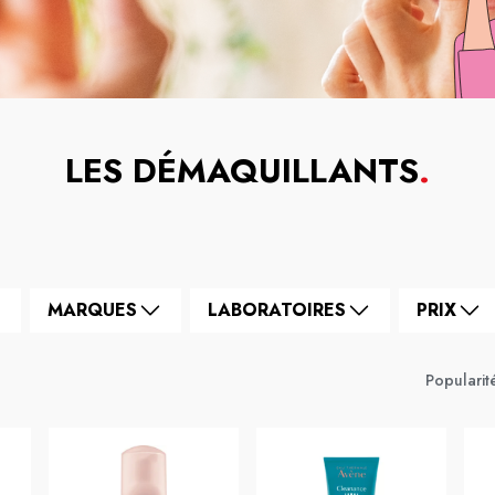
LES DÉMAQUILLANTS
.
MARQUES
LABORATOIRES
PRIX