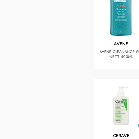
AVENE
AVENE CLEANANCE G
NETT 400ML
CERAVE