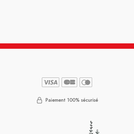
Paiement 100% sécurisé