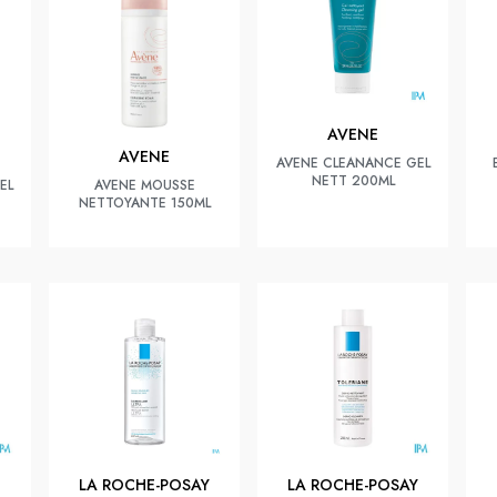
AVENE
AVENE
AVENE CLEANANCE GEL
NETT 200ML
EL
AVENE MOUSSE
NETTOYANTE 150ML
LA ROCHE-POSAY
LA ROCHE-POSAY