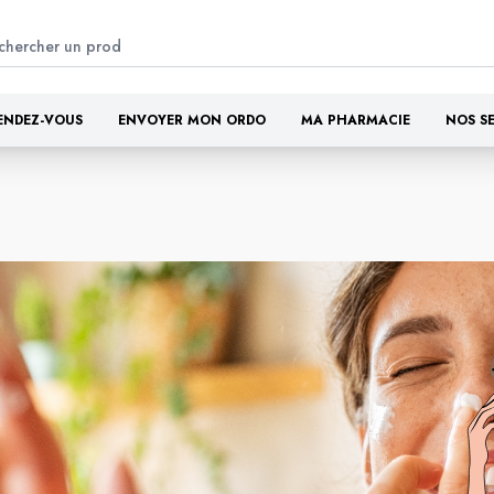
ENDEZ-VOUS
ENVOYER MON ORDO
MA PHARMACIE
NOS S