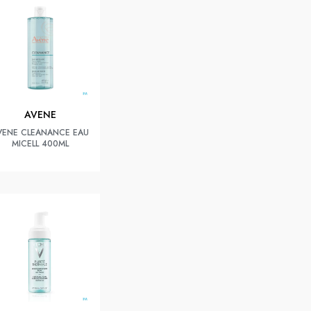
AVENE
VENE CLEANANCE EAU
MICELL 400ML