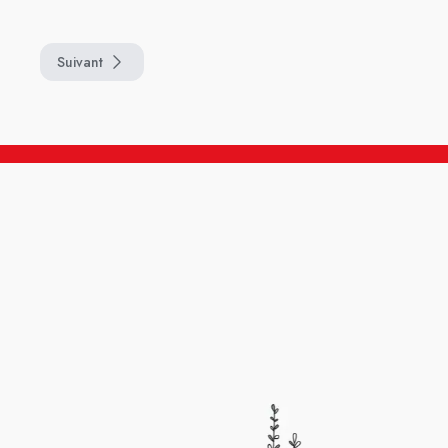
Suivant