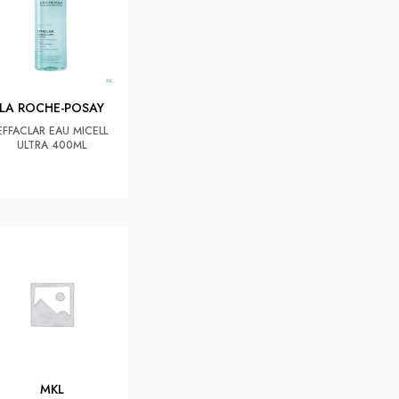
LA ROCHE-POSAY
EFFACLAR EAU MICELL
ULTRA 400ML
MKL