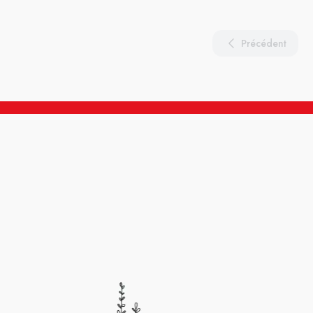
Précédent