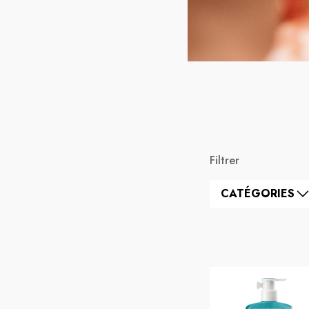
Filtrer
CATÉGORIES