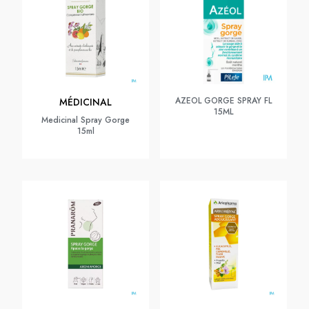
AZEOL GORGE SPRAY FL
MÉDICINAL
15ML
Medicinal Spray Gorge
15ml