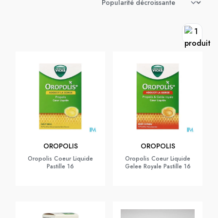
OROPOLIS
OROPOLIS
Oropolis Coeur Liquide
Oropolis Coeur Liquide
Pastille 16
Gelee Royale Pastille 16