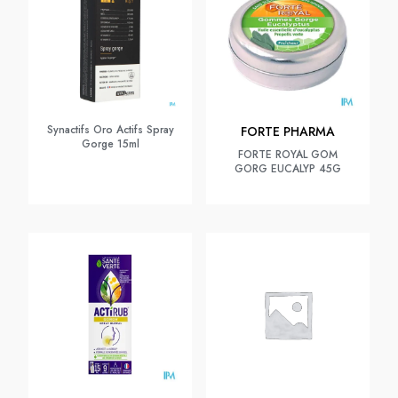
Synactifs Oro Actifs Spray
FORTE PHARMA
Gorge 15ml
FORTE ROYAL GOM
GORG EUCALYP 45G