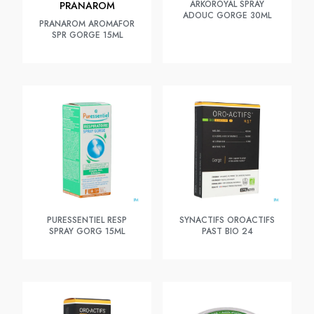
ARKOROYAL SPRAY
PRANAROM
ADOUC GORGE 30ML
PRANAROM AROMAFOR
SPR GORGE 15ML
PURESSENTIEL RESP
SYNACTIFS OROACTIFS
SPRAY GORG 15ML
PAST BIO 24