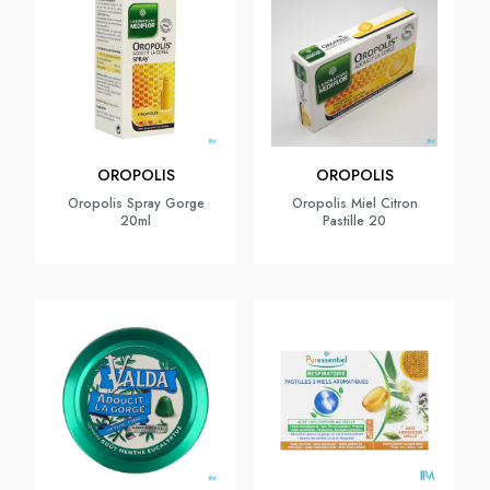
OROPOLIS
OROPOLIS
Oropolis Spray Gorge
Oropolis Miel Citron
20ml
Pastille 20