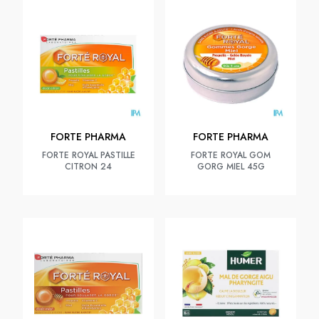
FORTE PHARMA
FORTE PHARMA
FORTE ROYAL PASTILLE
FORTE ROYAL GOM
CITRON 24
GORG MIEL 45G