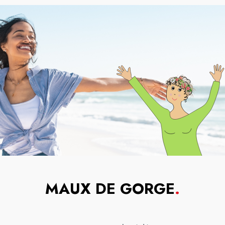
MAUX DE GORGE
.