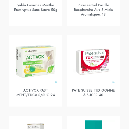
Valda Gommes Menthe
Puressentiel Pastille
Eucalyptus Sans Sucre 50g
Respiratoire Aux 3 Miels
Aromatiques 18
ACTIVOX PAST
PATE SUISSE TUX GOMME
MENT/EUCA S/SUC 24
A SUCER 40