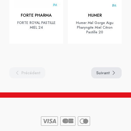
FORTE PHARMA
HUMER
FORTE ROYAL PASTILLE
Humer Mal Gorge Aigu
MIEL 24
Pharyngite Miel Citron
Pastille 20
Précédent
Suivant