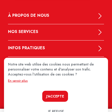
À PROPOS DE NOUS
NOS SERVICES
INFOS PRATIQUES
Notre site web utilise des cookies nous permettant de
personnaliser votre contenu et d'analyser son trafic.
Acceptez-vous l'utilisation de ces cookies ?
En savoir plus
MEDIPRIX 2026
J'ACCEPTE
JE REFUSE