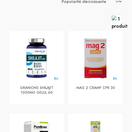
GRANIONS SHILAJIT
MAG 2 CRAMP CPR 30
1000MG GELUL 60