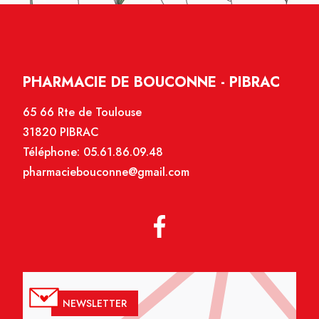
PHARMACIE DE BOUCONNE - PIBRAC
65 66 Rte de Toulouse
31820 PIBRAC
Téléphone:
05.61.86.09.48
pharmaciebouconne@gmail.com
NEWSLETTER