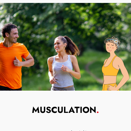
MUSCULATION
.