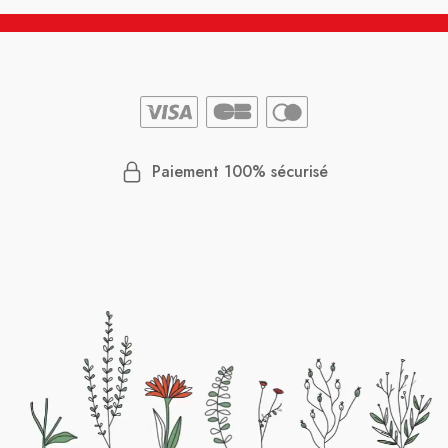
Paiement 100% sécurisé