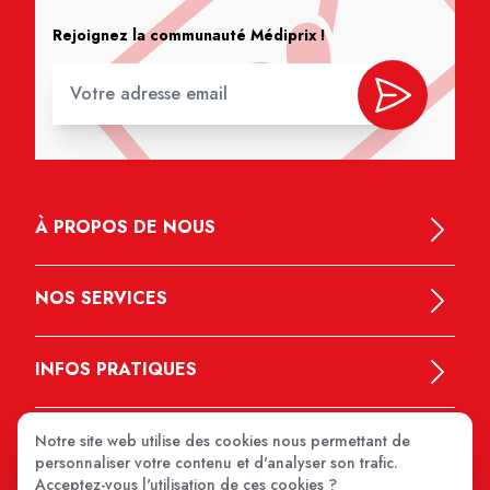
Rejoignez la communauté Médiprix !
À PROPOS DE NOUS
NOS SERVICES
INFOS PRATIQUES
Notre site web utilise des cookies nous permettant de
personnaliser votre contenu et d'analyser son trafic.
Acceptez-vous l'utilisation de ces cookies ?