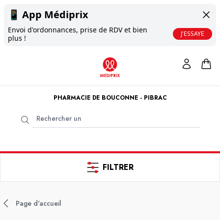
📱
App Médiprix
Envoi d'ordonnances, prise de RDV et bien
J'ESSAYE
plus !
PHARMACIE DE BOUCONNE - PIBRAC
FILTRER
Page d'accueil