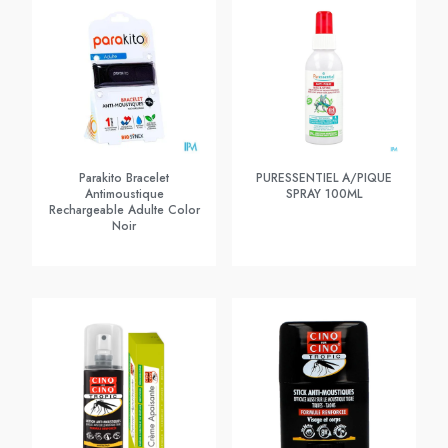
Parakito Bracelet
PURESSENTIEL A/PIQUE
Antimoustique
SPRAY 100ML
Rechargeable Adulte Color
Noir