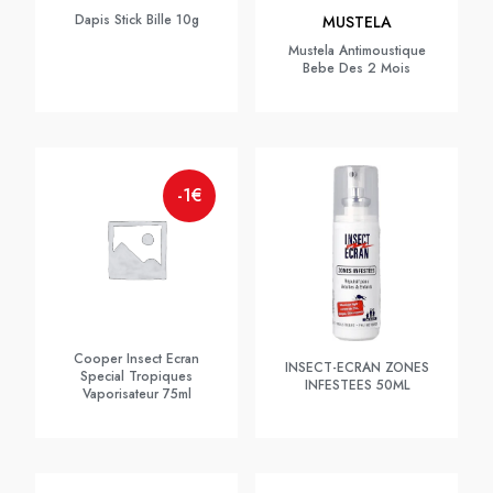
Dapis Stick Bille 10g
MUSTELA
Mustela Antimoustique
Bebe Des 2 Mois
-1€
Cooper Insect Ecran
INSECT-ECRAN ZONES
Special Tropiques
INFESTEES 50ML
Vaporisateur 75ml