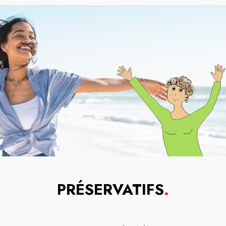
PRÉSERVATIFS
.