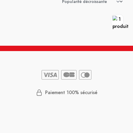
Paiement 100% sécurisé