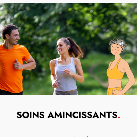
SOINS AMINCISSANTS
.