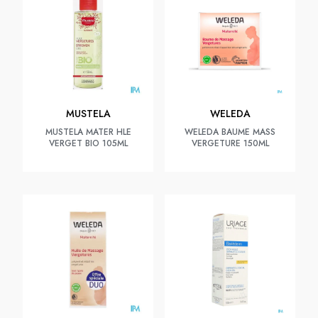
MUSTELA
WELEDA
MUSTELA MATER HLE
WELEDA BAUME MASS
VERGET BIO 105ML
VERGETURE 150ML