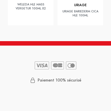
WELEDA HLE MASS
URIAGE
VERGETUR 100ML X2
URIAGE BARIEDERM CICA
HLE 100ML
Paiement 100% sécurisé