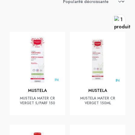
MUSTELA
MUSTELA
MUSTELA MATER CR
MUSTELA MATER CR
VERGET S/PARF 150
VERGET 150ML