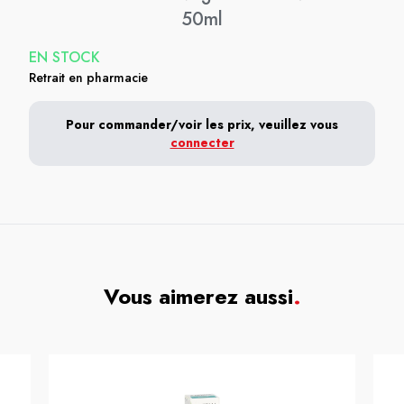
50ml
EN STOCK
Retrait en pharmacie
Pour commander/voir les prix, veuillez vous
connecter
Vous aimerez aussi
.