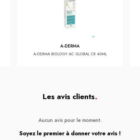
A-DERMA
A-DERMA BIOLOGY AC GLOBAL CR 40ML
Les avis clients
.
Aucun avis pour le moment.
Soyez le premier à donner votre avis !