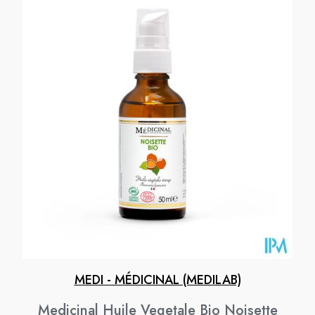
MEDI - MÉDICINAL (MEDILAB)
Medicinal Huile Vegetale Bio Noisette