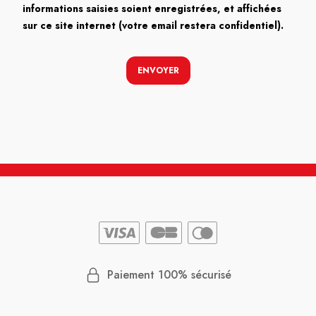
informations saisies soient enregistrées, et affichées
sur ce site internet (votre email restera confidentiel).
ENVOYER
Paiement 100% sécurisé