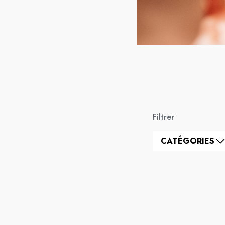
Filtrer
CATÉGORIES