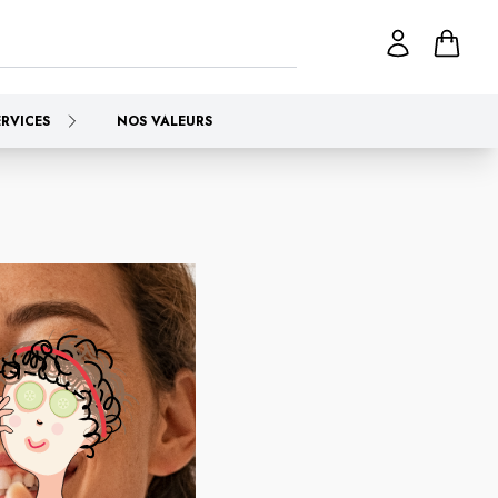
ERVICES
NOS VALEURS