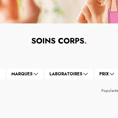
SOINS CORPS
.
MARQUES
LABORATOIRES
PRIX