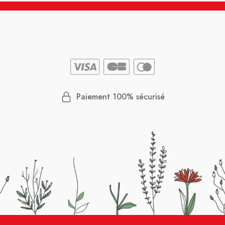
Paiement 100% sécurisé