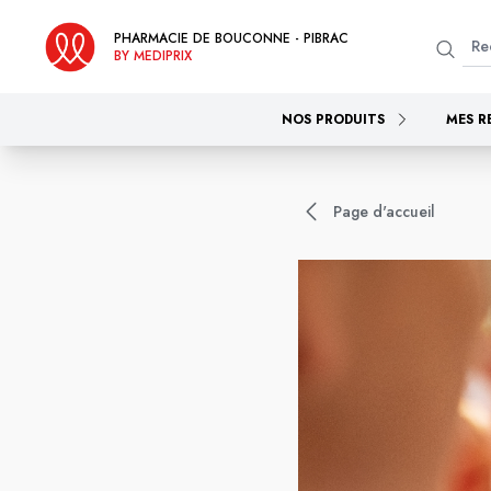
PHARMACIE DE BOUCONNE - PIBRAC
BY MEDIPRIX
NOS PRODUITS
MES R
Page d'accueil