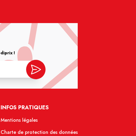
iprix !
INFOS PRATIQUES
Mentions légales
Charte de protection des données