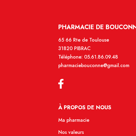
PHARMACIE DE BOUCONNE
65 66 Rte de Toulouse
31820 PIBRAC
Téléphone:
05.61.86.09.48
pharmaciebouconne@gmail.com
À PROPOS DE NOUS
Ma pharmacie
Nos valeurs