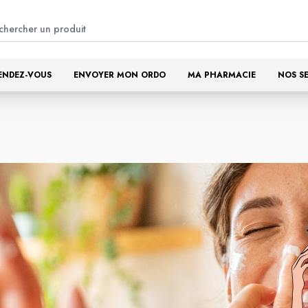
ENDEZ-VOUS
ENVOYER MON ORDO
MA PHARMACIE
NOS S