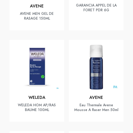
GARANCIA APPEL DE LA
AVENE
FORET PDR 6G
AVENE MEN GEL DE
RASAGE 150ML
WELEDA
AVENE
WELEDA HOM AP/RAS
Eau Thermale Avene
BAUME 100ML
Mousse A Raser Men 50ml