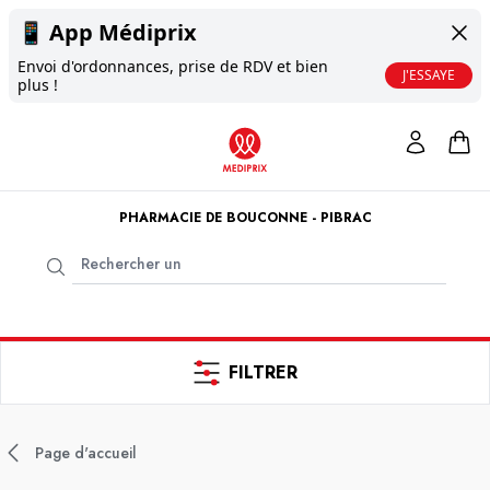
📱
App Médiprix
Envoi d'ordonnances, prise de RDV et bien
J'ESSAYE
plus !
PHARMACIE DE BOUCONNE - PIBRAC
FILTRER
Page d'accueil