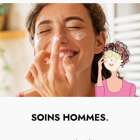
SOINS HOMMES
.