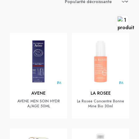
AVENE
LA ROSEE
AVENE MEN SOIN HYDR
La Rosee Concentre Bonne
A/AGE 50ML
Mine Bio 30ml