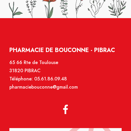
PHARMACIE DE BOUCONNE - PIBRAC
65 66 Rte de Toulouse
31820 PIBRAC
Téléphone:
05.61.86.09.48
pharmaciebouconne@gmail.com