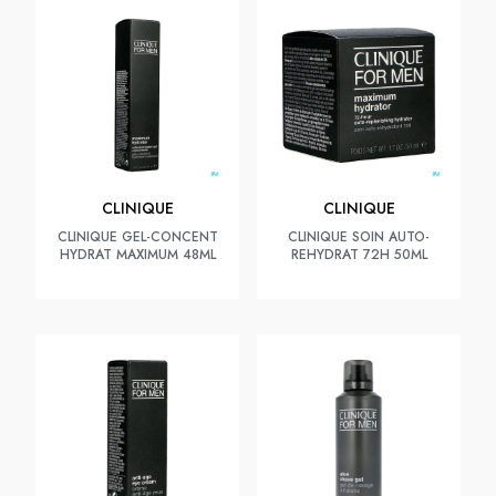
CLINIQUE
CLINIQUE
CLINIQUE GEL-CONCENT
CLINIQUE SOIN AUTO-
HYDRAT MAXIMUM 48ML
REHYDRAT 72H 50ML