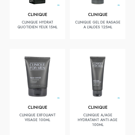
CLINIQUE
CLINIQUE
CLINIQUE HYDRAT
CLINIQUE GEL DE RASAGE
QUOTIDIEN YEUX 15ML
A L'ALOES 125ML
CLINIQUE
CLINIQUE
CLINIQUE EXFOLIANT
CLINIQUE A/AGE
VISAGE 100ML
HYDRATANT ANTI-AGE
100ML