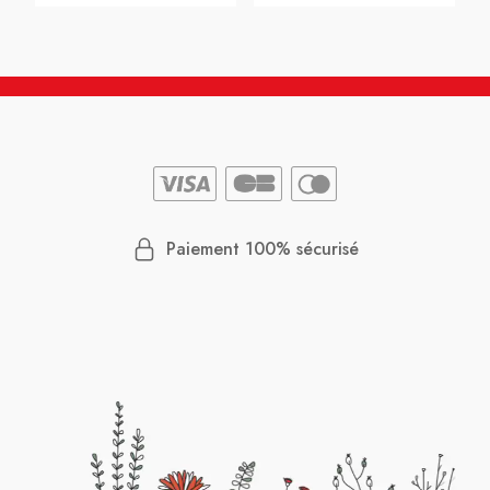
Paiement 100% sécurisé