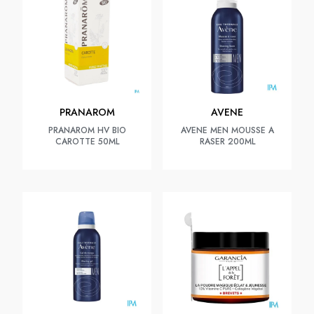
PRANAROM
AVENE
PRANAROM HV BIO
AVENE MEN MOUSSE A
CAROTTE 50ML
RASER 200ML