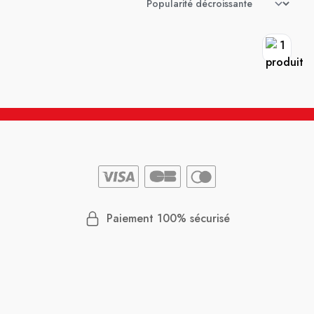
Paiement 100% sécurisé