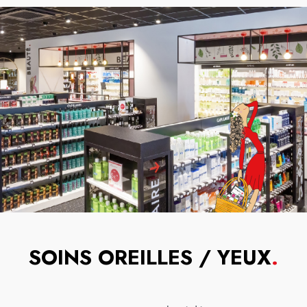
SOINS OREILLES / YEUX
.