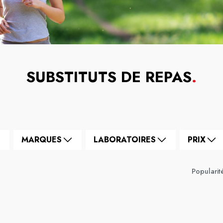
SUBSTITUTS DE REPAS
.
MARQUES
LABORATOIRES
PRIX