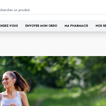
ENDEZ-VOUS
ENVOYER MON ORDO
MA PHARMACIE
NOS S