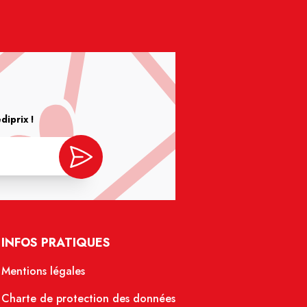
iprix !
INFOS PRATIQUES
Mentions légales
Charte de protection des données