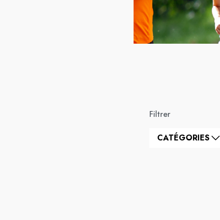
Filtrer
CATÉGORIES