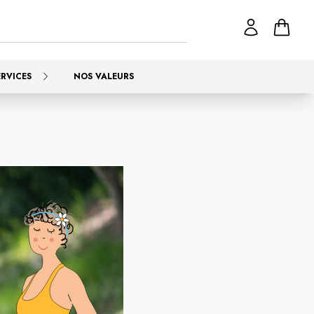
ERVICES
NOS VALEURS