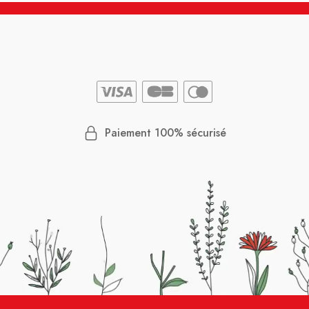
Paiement 100% sécurisé