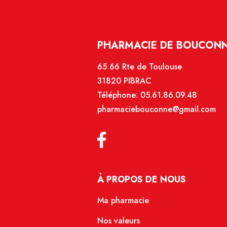
PHARMACIE DE BOUCONNE
65 66 Rte de Toulouse
31820 PIBRAC
Téléphone:
05.61.86.09.48
pharmaciebouconne@gmail.com
À PROPOS DE NOUS
Ma pharmacie
Nos valeurs