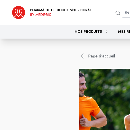
PHARMACIE DE BOUCONNE - PIBRAC
BY MEDIPRIX
NOS PRODUITS
MES R
Page d'accueil