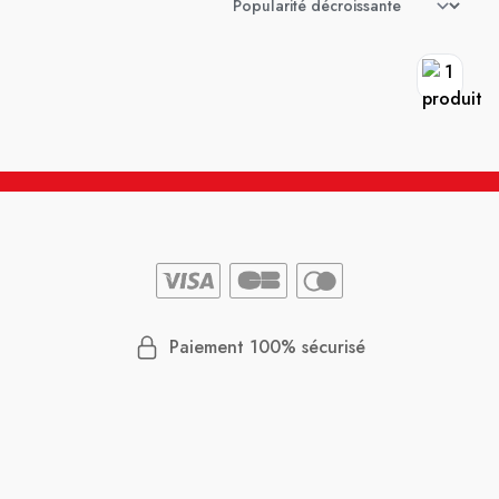
Paiement 100% sécurisé