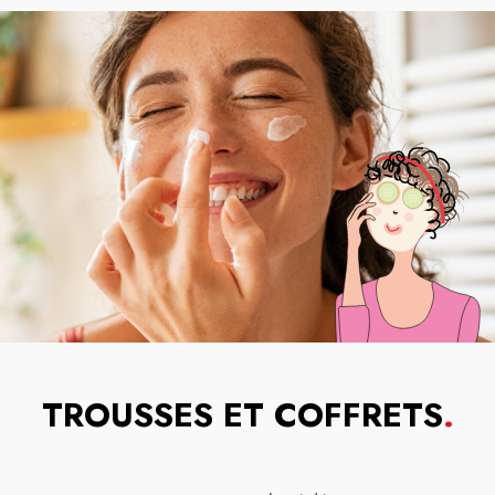
TROUSSES ET COFFRETS
.