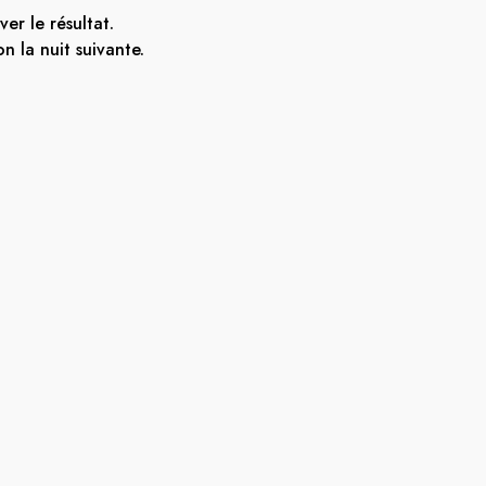
er le résultat.
on la nuit suivante.