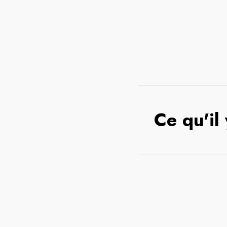
Ce qu'il