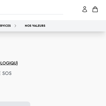
ERVICES
NOS VALEURS
OLOGIQU)
E SOS