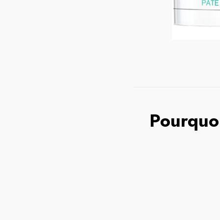
Pourquoi