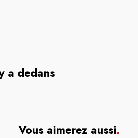
 y a dedans
Vous aimerez aussi
.